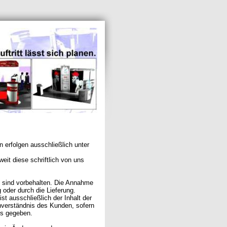
 erfolgen ausschließlich unter
it diese schriftlich von uns
n sind vorbehalten. Die Annahme
 oder durch die Lieferung.
t ausschließlich der Inhalt der
inverständnis des Kunden, sofern
ls gegeben.